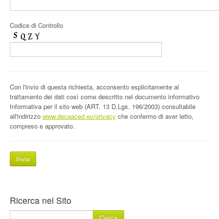
Codice di Controllo
Con l'invio di questa richiesta, acconsento esplicitamente al
trattamento dei dati così come descritto nel documento informativo
Informativa per il sito web (ART. 13 D.Lgs. 196/2003) consultabile
all'indirizzo
www.decaaced.eu/privacy
che confermo di aver letto,
compreso e approvato.
Ricerca nel Sito