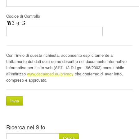
Codice di Controllo
Con l'invio di questa richiesta, acconsento esplicitamente al
trattamento dei dati così come descritto nel documento informativo
Informativa per il sito web (ART. 13 D.Lgs. 196/2003) consultabile
all'indirizzo
www.decaaced.eu/privacy
che confermo di aver letto,
compreso e approvato.
Ricerca nel Sito