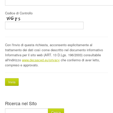
Codice di Controllo
Con l'invio di questa richiesta, acconsento esplicitamente al
trattamento dei dati così come descritto nel documento informativo
Informativa per il sito web (ART. 13 D.Lgs. 196/2003) consultabile
all'indirizzo
www.decaaced.eu/privacy
che confermo di aver letto,
compreso e approvato.
Ricerca nel Sito