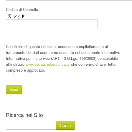
Codice di Controllo
Con l'invio di questa richiesta, acconsento esplicitamente al
trattamento dei dati così come descritto nel documento informativo
Informativa per il sito web (ART. 13 D.Lgs. 196/2003) consultabile
all'indirizzo
www.decaaced.eu/privacy
che confermo di aver letto,
compreso e approvato.
Ricerca nel Sito