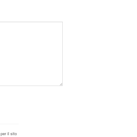
er il sito