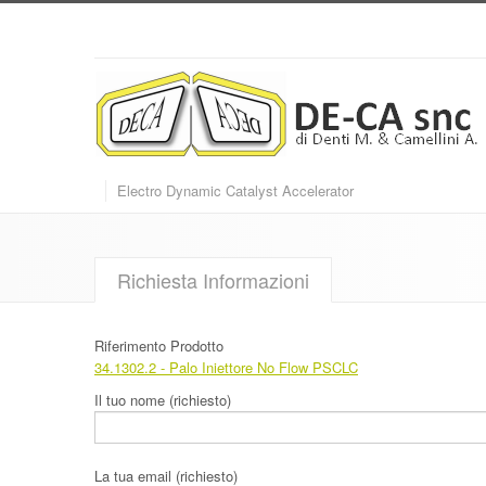
Electro Dynamic Catalyst Accelerator
Richiesta Informazioni
Riferimento Prodotto
34.1302.2
- Palo Iniettore No Flow PSCLC
Il tuo nome (richiesto)
La tua email (richiesto)