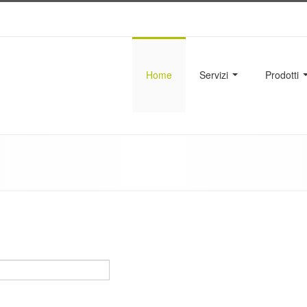
Home
Servizi
Prodotti