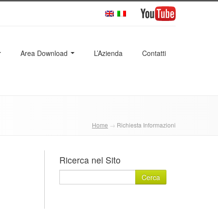
Area Download
L’Azienda
Contatti
Home
→
Richiesta Informazioni
Ricerca nel Sito