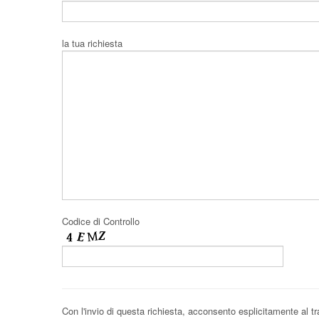
la tua richiesta
Codice di Controllo
Con l'invio di questa richiesta, acconsento esplicitamente al t