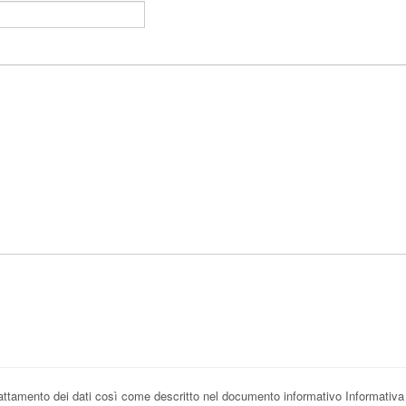
rattamento dei dati così come descritto nel documento informativo Informativa p