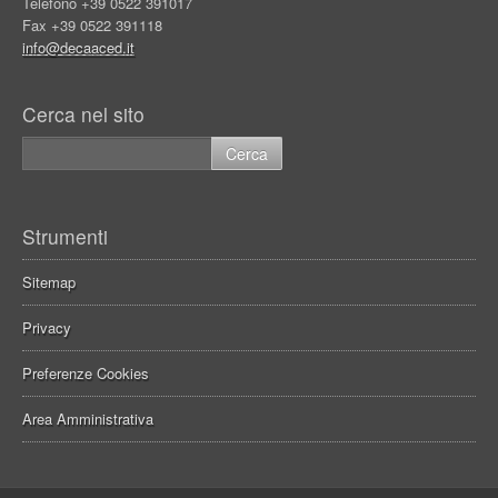
Telefono +39 0522 391017
Fax +39 0522 391118
info@decaaced.it
Cerca nel sito
Strumenti
Sitemap
Privacy
Preferenze Cookies
Area Amministrativa