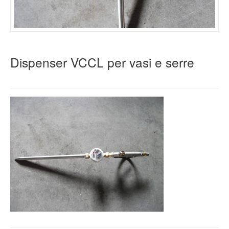
Dispenser VCCL per vasi e serre