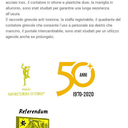
acciaio inox, il contatore in ottone e plastiche dure, la maniglia in
alluminio, sono stati studiati per garantire una lunga resistenza
all’usura.
Il raccordo girevole anti torsione, la staffa registrabile, il quadrante del
contatore girevole che consente l’uso a personale sia destro che
mancino, il puntale intercambiabile, sono stati studiati per un utilizzo
agevole anche se prolungato.