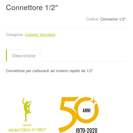
Connettore 1/2″
Codice:
Connector 1/2".
Categoria:
Impiego Veicolare
.
Descrizione
Connettore per carburanti ad innesto rapido da 1/2″