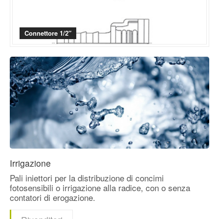
Connettore 1/2″
Irrigazione
Pali iniettori per la distribuzione di concimi
fotosensibili o irrigazione alla radice, con o senza
contatori di erogazione.