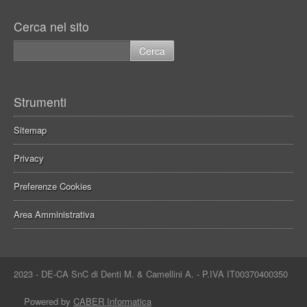
Cerca nel sito
Strumenti
Sitemap
Privacy
Preferenze Cookies
Area Amministrativa
2023 - DE-CA SnC di Denti M. & Camellini A. - P.IVA IT00370400350
Powered by
CABER Informatica