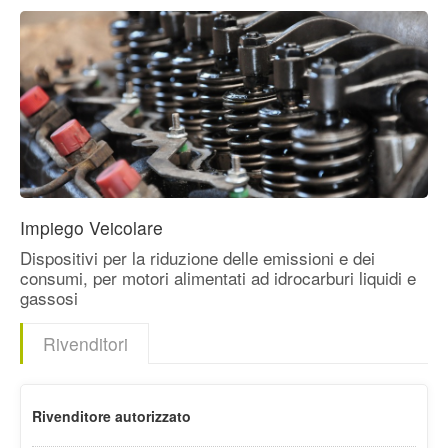
Impiego Veicolare
Dispositivi per la riduzione delle emissioni e dei
consumi, per motori alimentati ad idrocarburi liquidi e
gassosi
Rivenditori
Rivenditore autorizzato